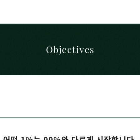
Objectives
어떤 1%는 99%와 다르게 시작합니다.