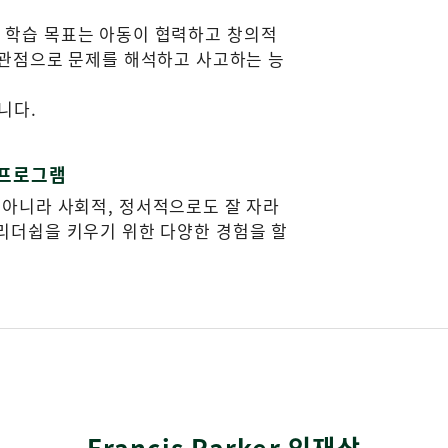
중요한 학습 목표는 아동이 협력하고 창의적
 관점으로 문제를 해석하고 사고하는 능
니다.
 프로그램
아니라 사회적, 정서적으로도 잘 자라
서는 리더쉽을 키우기 위한 다양한 경험을 할
Francis Parker 인재상