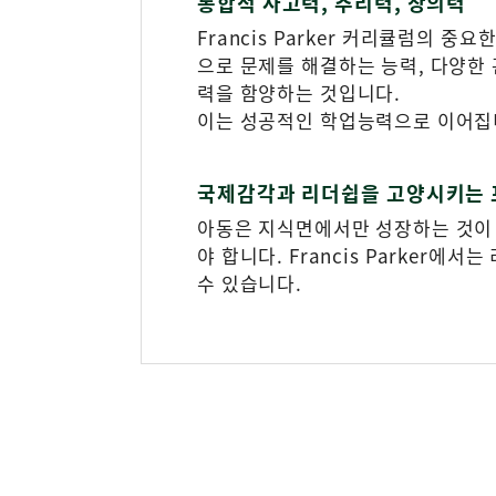
통합적 사고력, 추리력, 창의력
Francis Parker 커리큘럼의 
으로 문제를 해결하는 능력, 다양한
력을 함양하는 것입니다.
이는 성공적인 학업능력으로 이어집
국제감각과 리더쉽을 고양시키는
아동은 지식면에서만 성장하는 것이 
야 합니다. Francis Parker에
수 있습니다.