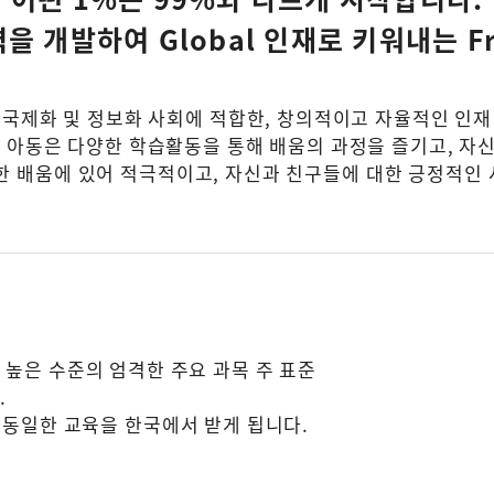
 개발하여 Global 인재로 키워내는 Fran
21세기 국제화 및 정보화 사회에 적합한, 창의적이고 자율적인 
을 받는 아동은 다양한 학습활동을 통해 배움의 과정을 즐기고,
한 배움에 있어 적극적이고, 자신과 친구들에 대한 긍정적인
정은 높은 수준의 엄격한 주요 과목 주 표준
.
동일한 교육을 한국에서 받게 됩니다.