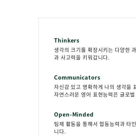
Thinkers
생각의 크기를 확장시키는 다양한 
과 사고력을 키워갑니다.
Communicators
자신감 있고 명확하게 나의 생각을 
자연스러운 영어 표현능력은 글로벌
Open-Minded
팀제 활동을 통해서 협동능력과 타
니다.