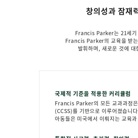
창의성과 잠재력을
Francis Parker는 
Francis Parker의 교육
발휘하며, 새로운 것에 대
국제적 기준을 적용한 커리큘럼
Francis Parker의 모든 교과과
(CCSS)를 기반으로 이루어졌습니다
아동들은 미국에서 이뤄지는 교육과 