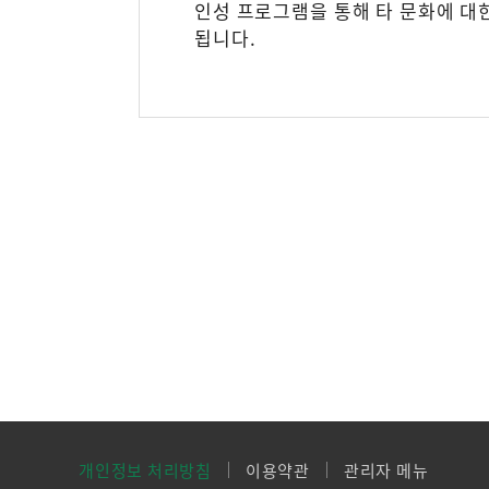
인성 프로그램을 통해 타 문화에 대
됩니다.
개인정보 처리방침
이용약관
관리자 메뉴