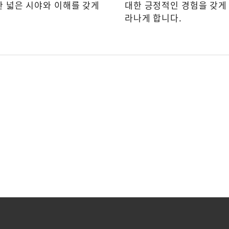
한 넓은 시야와 이해를 갖게
대한 긍정적인 경험을 갖게
라나게 합니다.