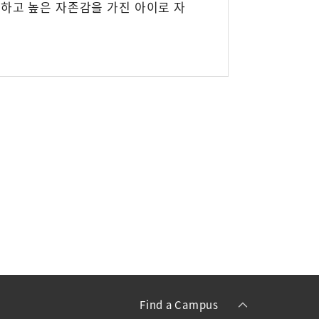
 하고 높은 자존감을 가진 아이로 자
Find a Campus