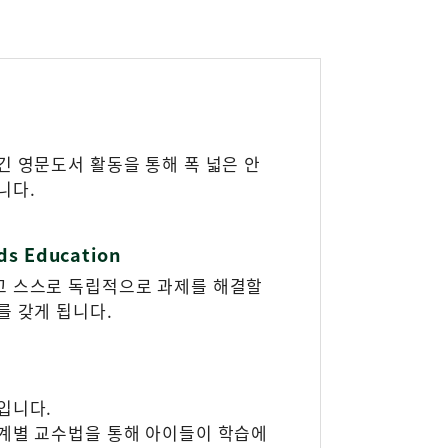
긴 영문도서 활동을 통해 폭 넓은 안
니다.
ds Education
고 스스로 독립적으로 과제를 해결할
를 갖게 됩니다.
입니다.
계별 교수법을 통해 아이들이 학습에