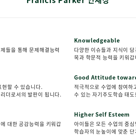
Knowledgeable
과제들을 통해 문제해결능력
다양한 이슈들과 지식이 담
목과 학문적 능력을 키워갑
Good Attitude towar
표현할 수 있습니다.
적극적으로 수업에 참여하
 리더로서의 발판이 됩니다.
수 있는 자기주도학습 태도
Higher Self Esteem
인에 대한 공감능력을 키워갑
아이들은 모든 수업의 중심
학습자의 눈높이에 맞춘 단