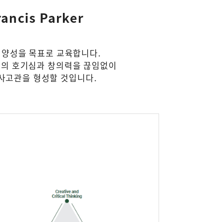
cis Parker
인재 양성을 목표로 교육합니다.
 자신의 호기심과 창의력을 끊임없이
 사고관을 형성할 것입니다.